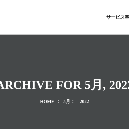
サービス
ARCHIVE FOR 5月, 202
HOME
5月
2022