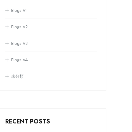
Blogs V1
Blogs V2
Blogs V3
Blogs V4
未分類
RECENT POSTS