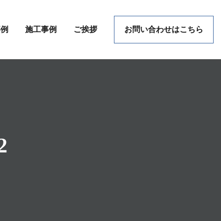
事例
施工事例
ご挨拶
お問い合わせはこちら
2