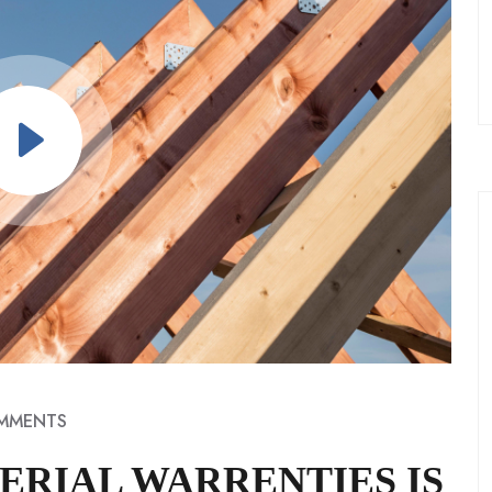
MMENTS
RIAL WARRENTIES IS