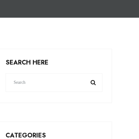
SEARCH HERE
CATEGORIES