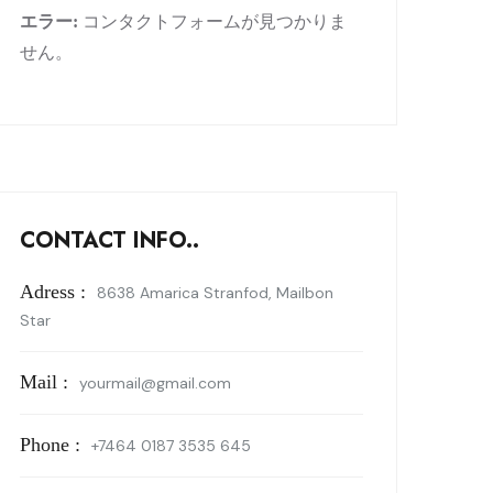
エラー:
コンタクトフォームが見つかりま
せん。
CONTACT INFO..
Adress :
8638 Amarica Stranfod, Mailbon
Star
Mail :
yourmail@gmail.com
Phone :
+7464 0187 3535 645