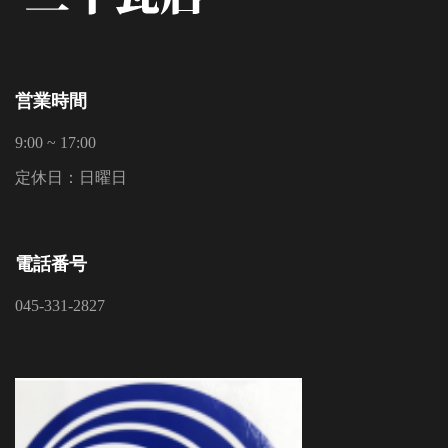
営業時間
9:00 ~ 17:00
定休日：日曜日
電話番号
045-331-2827