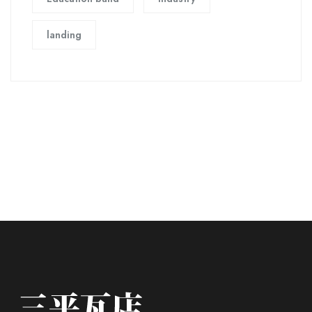
landing