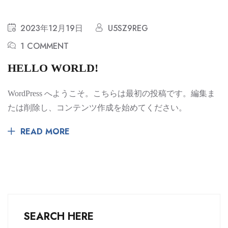
2023年12月19日
U5SZ9REG
1 COMMENT
HELLO WORLD!
WordPress へようこそ。こちらは最初の投稿です。編集ま
たは削除し、コンテンツ作成を始めてください。
READ MORE
SEARCH HERE