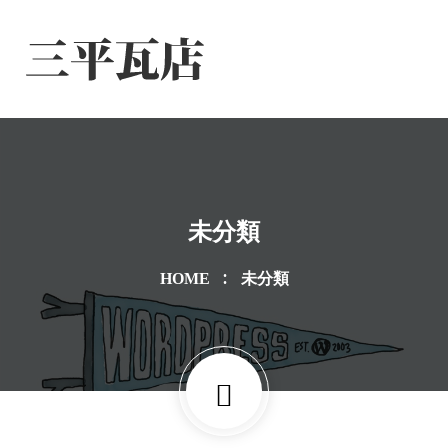
未分類
HOME
未分類