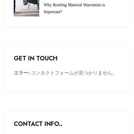
Why Roofing Material Warrenties is
Important?
GET IN TOUCH
エラー:
コンタクトフォームが見つかりません。
CONTACT INFO..