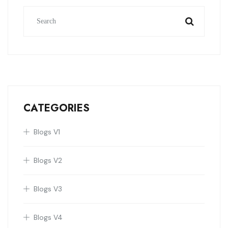
CATEGORIES
Blogs V1
Blogs V2
Blogs V3
Blogs V4