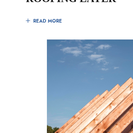
READ MORE