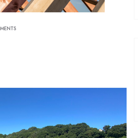
MENTS