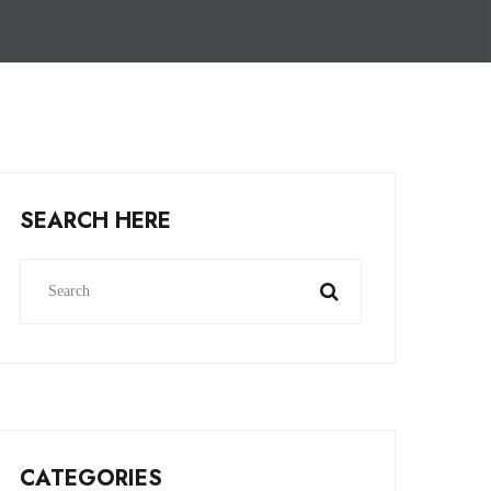
SEARCH HERE
CATEGORIES