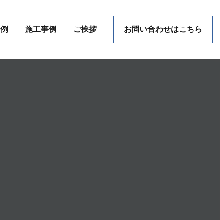
事例
施工事例
ご挨拶
お問い合わせはこちら