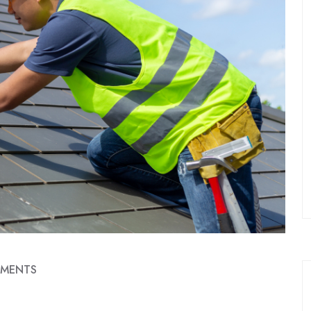
MENTS