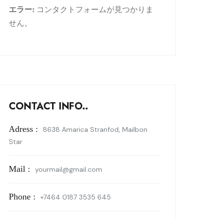
エラー:
コンタクトフォームが見つかりま
せん。
CONTACT INFO..
Adress :
8638 Amarica Stranfod, Mailbon
Star
Mail :
yourmail@gmail.com
Phone :
+7464 0187 3535 645