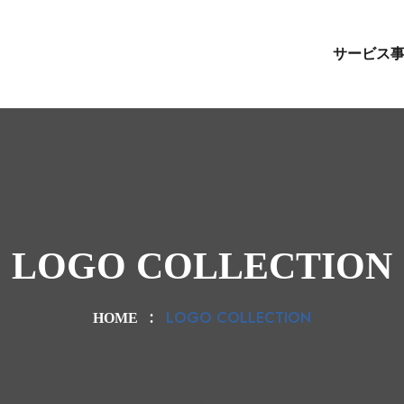
サービス
LOGO COLLECTION
LOGO COLLECTION
HOME