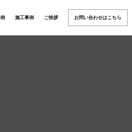
事例
施工事例
ご挨拶
お問い合わせはこちら