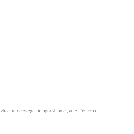
vitae, ultricies eget, tempor sit amet, ante. Donec eu