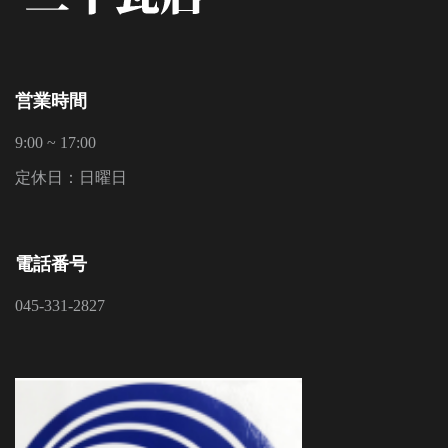
営業時間
9:00 ~ 17:00
定休日：日曜日
電話番号
045-331-2827