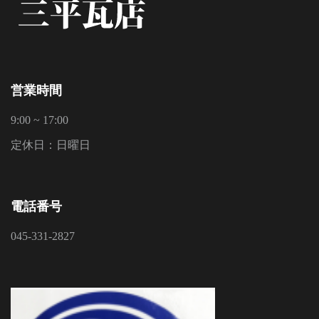
営業時間
9:00 ~ 17:00
定休日：日曜日
電話番号
045-331-2827