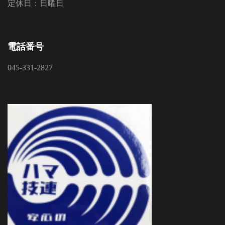
定休日：日曜日
電話番号
045-331-2827