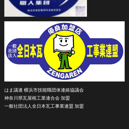
はま議連 横浜市技能職団体連絡協議会
神奈川県瓦屋根工業連合会 加盟
一般社団法人全日本瓦工事業連盟 加盟