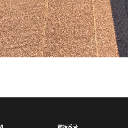
間
電話番号