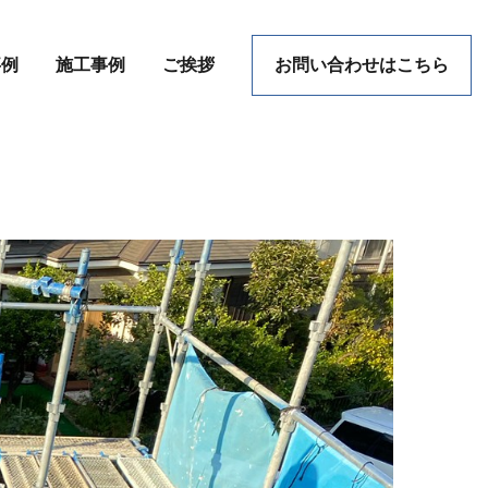
事例
施工事例
ご挨拶
お問い合わせはこちら