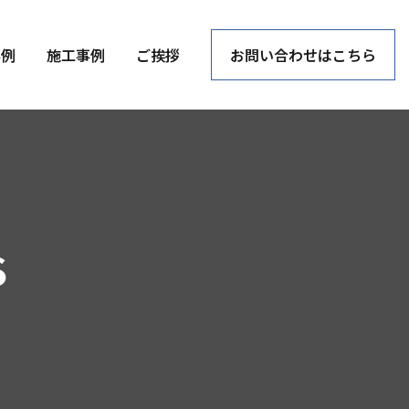
事例
施工事例
ご挨拶
お問い合わせはこちら
S