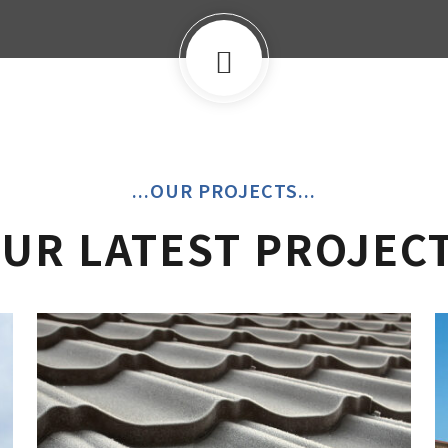
...OUR PROJECTS...
UR LATEST PROJEC