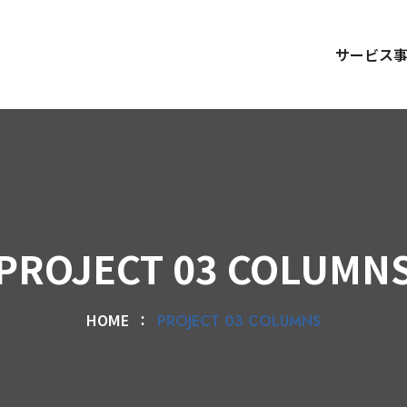
サービス
PROJECT 03 COLUMN
HOME
PROJECT 03 COLUMNS