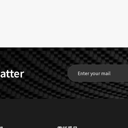
atter