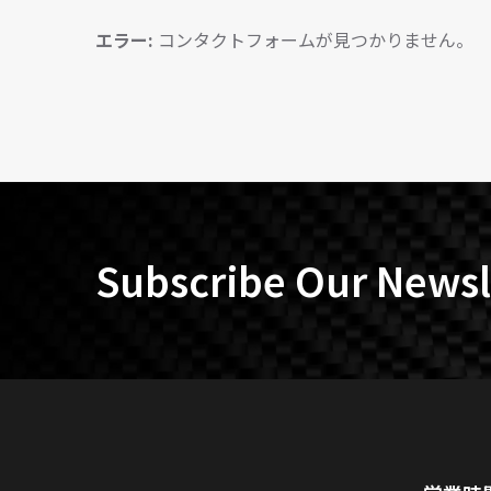
エラー:
コンタクトフォームが見つかりません。
Subscribe Our Newsl