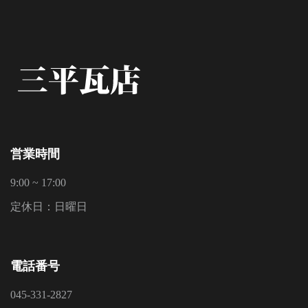
営業時間
9:00 ~ 17:00
定休日：日曜日
電話番号
045-331-2827