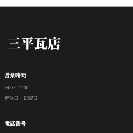
営業時間
9:00 ~ 17:00
定休日：日曜日
電話番号