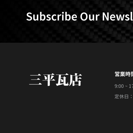
Subscribe Our Newsl
営業時
9:00 ~ 1
定休日