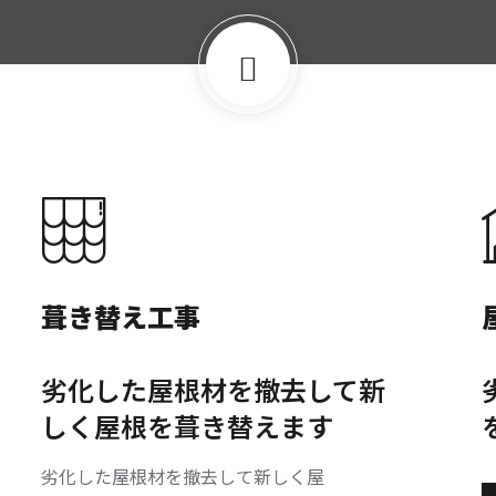
葺き替え工事
劣化した屋根材を撤去して新
しく屋根を葺き替えます
劣化した屋根材を撤去して新しく屋