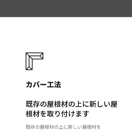
カバー工法
既存の屋根材の上に新しい屋
根材を取り付けます
既存の屋根材の上に新しい屋根材を