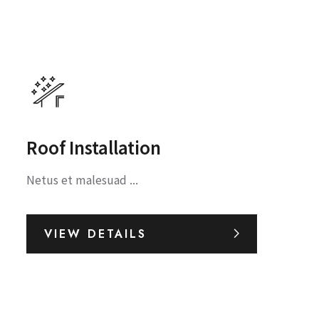
Roof Installation
Netus et malesuad ...
VIEW DETAILS