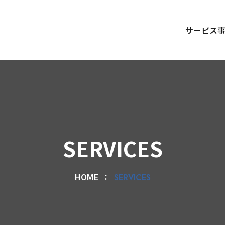
サービス
SERVICES
HOME
SERVICES