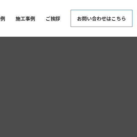
事例
施工事例
ご挨拶
お問い合わせはこちら