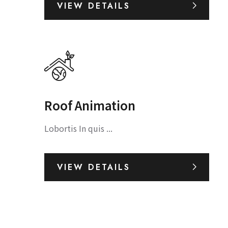
VIEW DETAILS
Roof Animation
Lobortis In quis ...
VIEW DETAILS