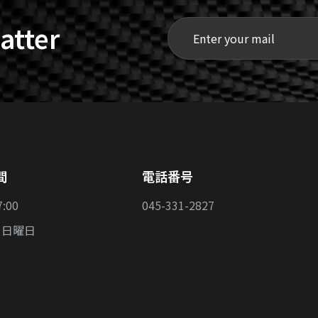
atter
間
電話番号
7:00
045-331-2827
：日曜日