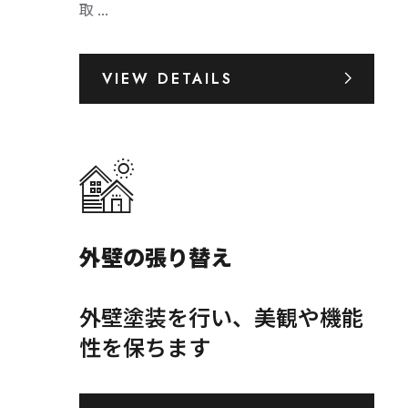
取 ...
VIEW DETAILS
外壁の張り替え
外壁塗装を行い、美観や機能
性を保ちます