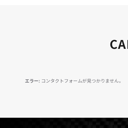
CA
エラー:
コンタクトフォームが見つかりません。