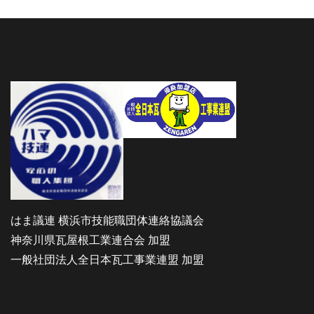
はま議連 横浜市技能職団体連絡協議会
神奈川県瓦屋根工業連合会 加盟
一般社団法人全日本瓦工事業連盟 加盟