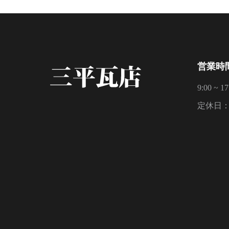
営業時
9:00 ~ 17
定休日