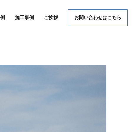
事例
施工事例
ご挨拶
お問い合わせはこちら