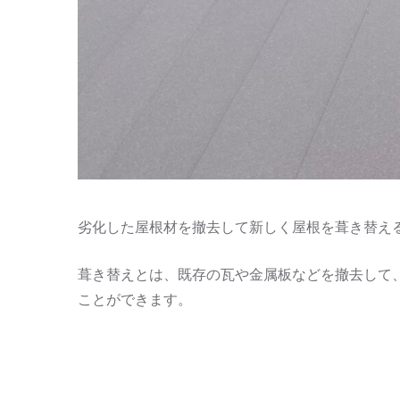
劣化した屋根材を撤去して新しく屋根を葺き替え
葺き替えとは、既存の瓦や金属板などを撤去して
ことができます。