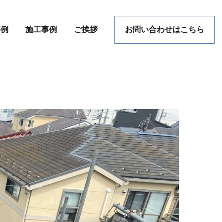
事例
施工事例
ご挨拶
お問い合わせはこちら