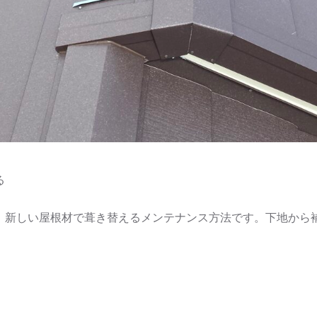
る
、新しい屋根材で葺き替えるメンテナンス方法です。下地から