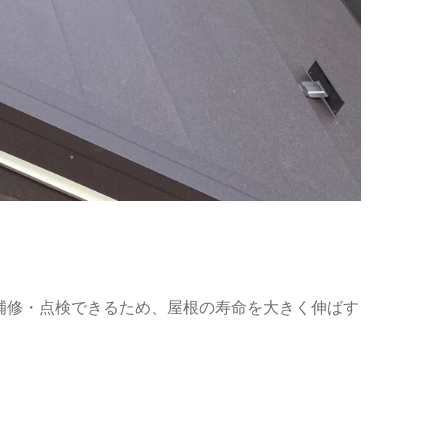
補修・点検できるため、屋根の寿命を大きく伸ばす