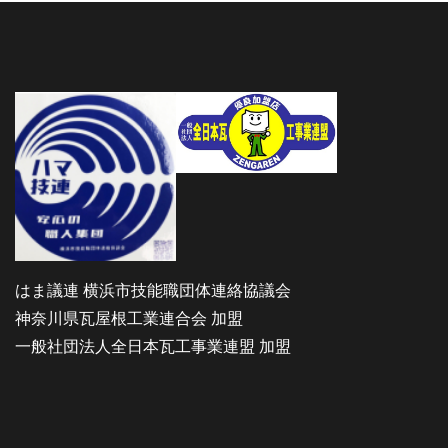
はま議連 横浜市技能職団体連絡協議会
神奈川県瓦屋根工業連合会 加盟
一般社団法人全日本瓦工事業連盟 加盟