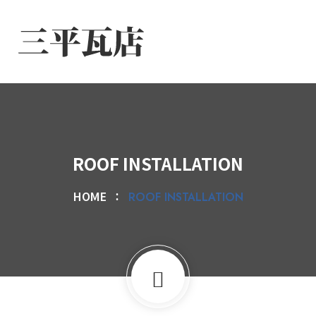
ROOF INSTALLATION
HOME
ROOF INSTALLATION