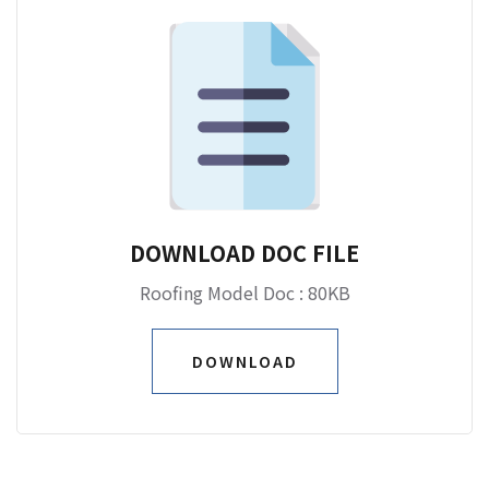
DOWNLOAD DOC FILE
Roofing Model Doc : 80KB
DOWNLOAD
DOWNLOAD