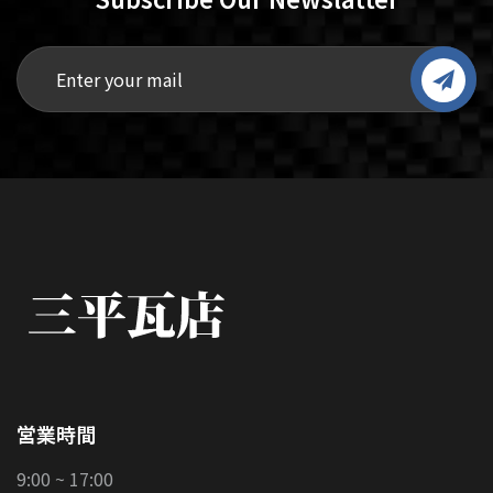
営業時間
9:00 ~ 17:00