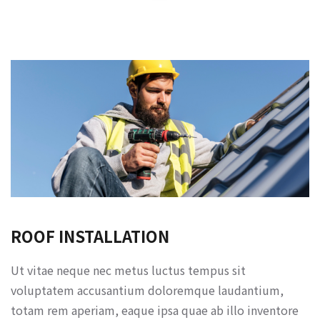
ROOF INSTALLATION
Ut vitae neque nec metus luctus tempus sit
voluptatem accusantium doloremque laudantium,
totam rem aperiam, eaque ipsa quae ab illo inventore