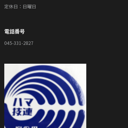
定休日：日曜日
電話番号
045-331-2827