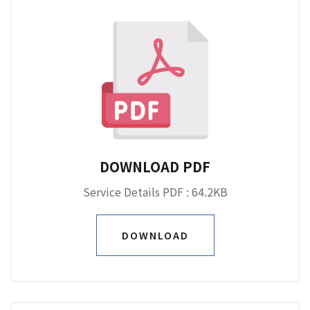
DOWNLOAD PDF
Service Details PDF : 64.2KB
DOWNLOAD
DOWNLOAD