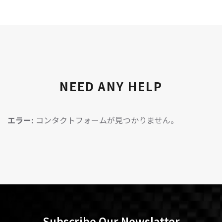
NEED ANY HELP
エラー:
コンタクトフォームが見つかりません。
Subscribe Our Newslatter