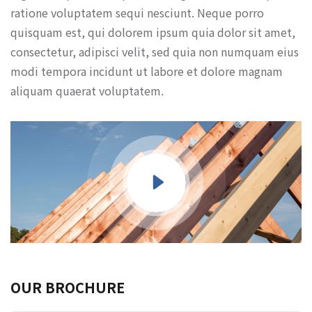
ratione voluptatem sequi nesciunt. Neque porro
quisquam est, qui dolorem ipsum quia dolor sit amet,
consectetur, adipisci velit, sed quia non numquam eius
modi tempora incidunt ut labore et dolore magnam
aliquam quaerat voluptatem.
OUR BROCHURE