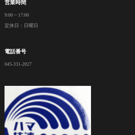
営業時間
9:00 ~ 17:00
定休日：日曜日
電話番号
045-331-2827