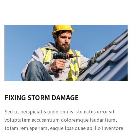
FIXING STORM DAMAGE
Sed ut perspiciatis unde omnis iste natus error sit
voluptatem accusantium doloremque laudantium,
totam rem aperiam, eaque ipsa quae ab illo inventore