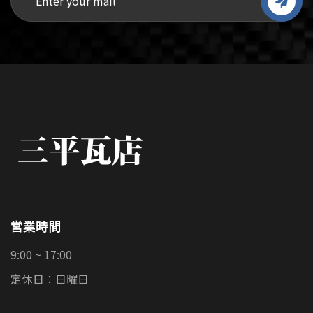
営業時間
9:00 ~ 17:00
定休日：日曜日