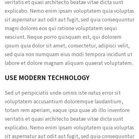
veritatis et quasi architecto beatae vitae dicta sunt
explicabo. Nemo enim ipsam voluptatem quia voluptas
sit aspernatur aut odit aut fugit, sed quia consequuntur
magni dolores eos qui ratione voluptatem sequi
nesciunt. Neque porro quisquam est, qui dolorem
ipsum quia dolor sit amet, consectetur, adipisci velit,
sed quia non numquam eius modi tempora incidunt ut
labore et dolore magnam aliquam quaerat voluptatem.
USE MODERN TECHNOLOGY
Sed ut perspiciatis unde omnis iste natus error sit
voluptatem accusantium doloremque laudantium,
totam rem aperiam, eaque ipsa quae ab illo inventore
veritatis et quasi architecto beatae vitae dicta sunt
explicabo. Nemo enim ipsam voluptatem quia voluptas
sit aspernatur aut odit aut fugit, sed quia consequuntur