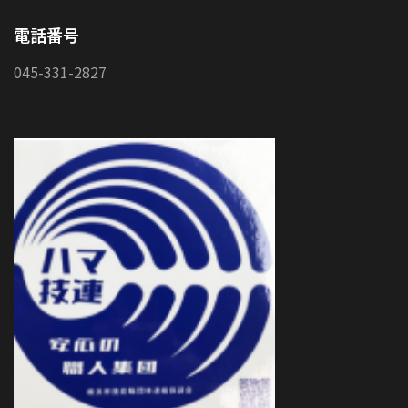
電話番号
045-331-2827