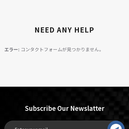
NEED ANY HELP
エラー:
コンタクトフォームが見つかりません。
Subscribe Our Newslatter