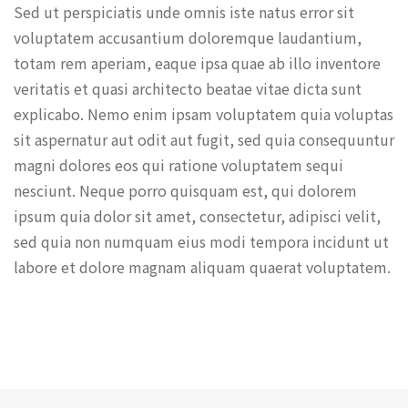
Sed ut perspiciatis unde omnis iste natus error sit
voluptatem accusantium doloremque laudantium,
totam rem aperiam, eaque ipsa quae ab illo inventore
veritatis et quasi architecto beatae vitae dicta sunt
explicabo. Nemo enim ipsam voluptatem quia voluptas
sit aspernatur aut odit aut fugit, sed quia consequuntur
magni dolores eos qui ratione voluptatem sequi
nesciunt. Neque porro quisquam est, qui dolorem
ipsum quia dolor sit amet, consectetur, adipisci velit,
sed quia non numquam eius modi tempora incidunt ut
labore et dolore magnam aliquam quaerat voluptatem.