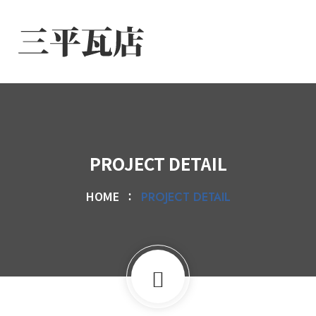
PROJECT DETAIL
HOME
PROJECT DETAIL