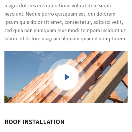
magni dolores eos qui ratione voluptatem sequi
nesciunt. Neque porro quisquam est, qui dolorem
ipsum quia dolor sit amet, consectetur, adipisci velit,
sed quia non numquam eius modi tempora incidunt ut
labore et dolore magnam aliquam quaerat voluptatem.
ROOF INSTALLATION